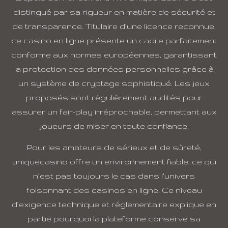
distingué par sa rigueur en matière de sécurité et
de transparence. Titulaire d’une licence reconnue,
ce casino en ligne présente un cadre parfaitement
conforme aux normes européennes, garantissant
la protection des données personnelles grâce à
un système de cryptage sophistiqué. Les jeux
proposés sont régulièrement audités pour
assurer un fair-play irréprochable, permettant aux
joueurs de miser en toute confiance.
Pour les amateurs de sérieux et de sûreté,
uniquecasino
offre un environnement fiable, ce qui
n’est pas toujours le cas dans l’univers
foisonnant des casinos en ligne. Ce niveau
d’exigence technique et réglementaire explique en
partie pourquoi la plateforme conserve sa