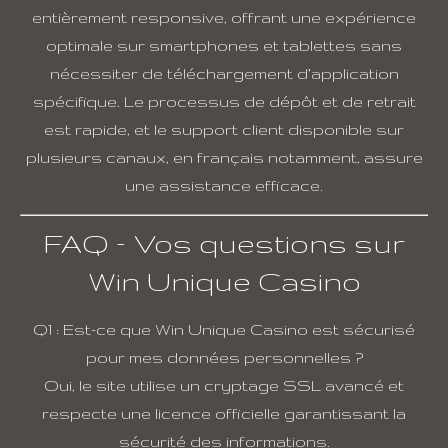
entièrement responsive, offrant une expérience
optimale sur smartphones et tablettes sans
nécessiter de téléchargement d’application
spécifique. Le processus de dépôt et de retrait
est rapide, et le support client disponible sur
plusieurs canaux, en français notamment, assure
une assistance efficace.
FAQ – Vos questions sur
Win Unique Casino
Q1 : Est-ce que Win Unique Casino est sécurisé
pour mes données personnelles ?
Oui, le site utilise un cryptage SSL avancé et
respecte une licence officielle garantissant la
sécurité des informations.