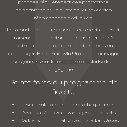
propose régulièrement des promotions
saisonnières et un système VIP avec des
récompenses exclusives.
Les conditions de mise associées sont claires et
raisonnables, un atout essentiel comparé à
d’autres casinos où les restrictions peuvent
décourager. En somme, Win Unique accompagne
ses joueurs sur le long terme et valorise leur
engagement.
Points forts du programme de
fidélité
Accumulation de points à chaque mise
Niveaux VIP avec avantages croissants
Cadeaux personnalisés et invitations à des