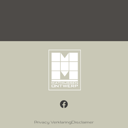
Privacy Verklaring
Disclaimer