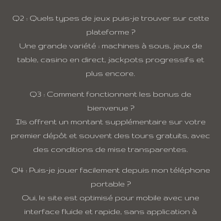
Q2 : Quels types de jeux puis-je trouver sur cette
plateforme ?
Une grande variété : machines à sous, jeux de
table, casino en direct, jackpots progressifs et
plus encore.
Q3 : Comment fonctionnent les bonus de
bienvenue ?
Ils offrent un montant supplémentaire sur votre
premier dépôt et souvent des tours gratuits, avec
des conditions de mise transparentes.
Q4 : Puis-je jouer facilement depuis mon téléphone
portable ?
Oui, le site est optimisé pour mobile avec une
interface fluide et rapide, sans application à