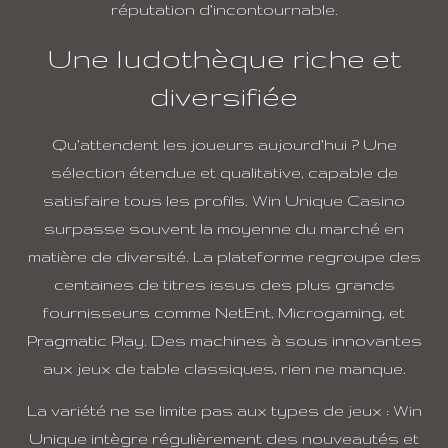
réputation d’incontournable.
Une ludothèque riche et
diversifiée
Qu’attendent les joueurs aujourd’hui ? Une
sélection étendue et qualitative, capable de
satisfaire tous les profils. Win Unique Casino
surpasse souvent la moyenne du marché en
matière de diversité. La plateforme regroupe des
centaines de titres issus des plus grands
fournisseurs comme NetEnt, Microgaming, et
Pragmatic Play. Des machines à sous innovantes
aux jeux de table classiques, rien ne manque.
La variété ne se limite pas aux types de jeux : Win
Unique intègre régulièrement des nouveautés et