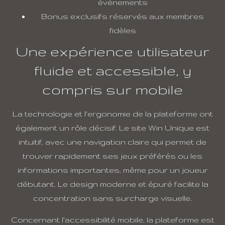
événements
Bonus exclusifs réservés aux membres
fidèles
Une expérience utilisateur
fluide et accessible, y
compris sur mobile
La technologie et l’ergonomie de la plateforme ont
également un rôle décisif. Le site Win Unique est
intuitif, avec une navigation claire qui permet de
trouver rapidement ses jeux préférés ou les
informations importantes, même pour un joueur
débutant. Le design moderne et épuré facilite la
concentration sans surcharge visuelle.
Concernant l’accessibilité mobile, la plateforme est