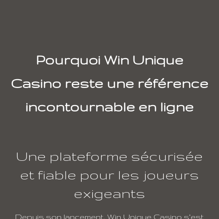
Pourquoi Win Unique
Casino reste une référence
incontournable en ligne
Une plateforme sécurisée
et fiable pour les joueurs
exigeants
Depuis son lancement, Win Unique Casino s’est