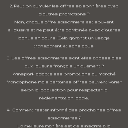
2. Peut-on cumuler les offres saisonnières avec
d’autres promotions ?
Non, chaque offre saisonnière est souvent
exclusive et ne peut être combinée avec d’autres
bonus en cours. Cela garantit un usage
transparent et sans abus.
3. Les offres saisonnières sont-elles accessibles
aux joueurs français uniquement ?
Winspark adapte ses promotions au marché
francophone mais certaines offres peuvent varier
selon la localisation pour respecter la
réglementation locale.
4. Comment rester informé des prochaines offres
saisonnières ?
La meilleure manière est de s’inscrire à la