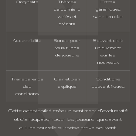
Originalité
Thèmes
Offres
saisonniers
génériques
variés et
sans lien clair
créatifs
Accessibilité
Bonus pour
Souvent ciblé
tous types
uniquement
de joueurs
sur les
nouveaux
Transparence
Clair et bien
Conditions
des
expliqué
souvent floues
conditions
Cette adaptabilité crée un sentiment d’exclusivité
et d’anticipation pour les joueurs, qui savent
qu’une nouvelle surprise arrive souvent.