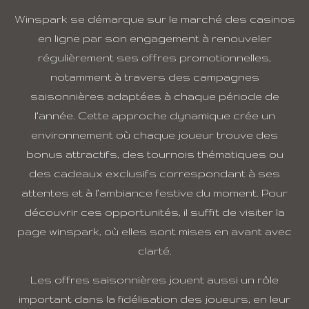
Winspark se démarque sur le marché des casinos
en ligne par son engagement à renouveler
régulièrement ses offres promotionnelles,
notamment à travers des campagnes
saisonnières adaptées à chaque période de
l’année. Cette approche dynamique crée un
environnement où chaque joueur trouve des
bonus attractifs, des tournois thématiques ou
des cadeaux exclusifs correspondant à ses
attentes et à l’ambiance festive du moment. Pour
découvrir ces opportunités, il suffit de visiter la
page
winspark
, où elles sont mises en avant avec
clarté.
Les offres saisonnières jouent aussi un rôle
important dans la fidélisation des joueurs, en leur