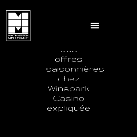
La
diversité
des
offres
saisonnières
chez
Winspark
Casino
expliquée