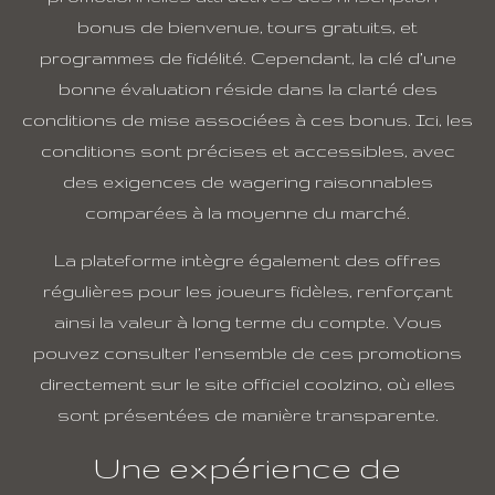
bonus de bienvenue, tours gratuits, et
programmes de fidélité. Cependant, la clé d’une
bonne évaluation réside dans la clarté des
conditions de mise associées à ces bonus. Ici, les
conditions sont précises et accessibles, avec
des exigences de wagering raisonnables
comparées à la moyenne du marché.
La plateforme intègre également des offres
régulières pour les joueurs fidèles, renforçant
ainsi la valeur à long terme du compte. Vous
pouvez consulter l’ensemble de ces promotions
directement sur le site officiel
coolzino
, où elles
sont présentées de manière transparente.
Une expérience de