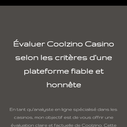
Évaluer Coolzino Casino
selon les critères d’une
plateforme fiable et
honnête
En tant qu’analyste en ligne spécialisé dans les
casinos, mon objectif est de vous offrir une
évaluation claire et factuelle de Coolzino. Cette