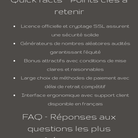
retenir
Licence officielle et cryptage SSL assurent
une sécurité solide
Générateurs de nombres aléatoires audités
garantissant l’équité
Bonus attractifs avec conditions de mise
claires et raisonnables
Large choix de méthodes de paiement avec
délai de retrait compétitif
Interface ergonomique avec support client
disponible en français
FAQ – Réponses aux
questions les plus