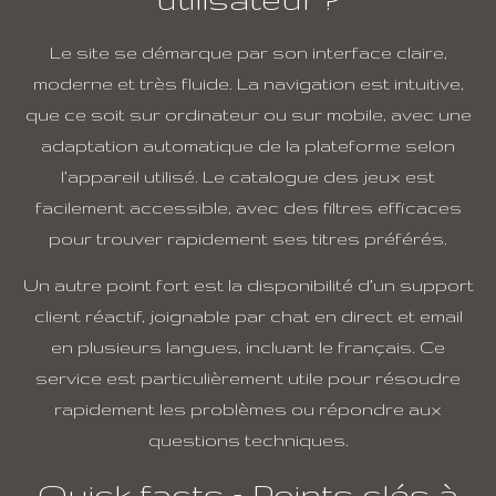
Le site se démarque par son interface claire,
moderne et très fluide. La navigation est intuitive,
que ce soit sur ordinateur ou sur mobile, avec une
adaptation automatique de la plateforme selon
l’appareil utilisé. Le catalogue des jeux est
facilement accessible, avec des filtres efficaces
pour trouver rapidement ses titres préférés.
Un autre point fort est la disponibilité d’un support
client réactif, joignable par chat en direct et email
en plusieurs langues, incluant le français. Ce
service est particulièrement utile pour résoudre
rapidement les problèmes ou répondre aux
questions techniques.
Quick facts – Points clés à