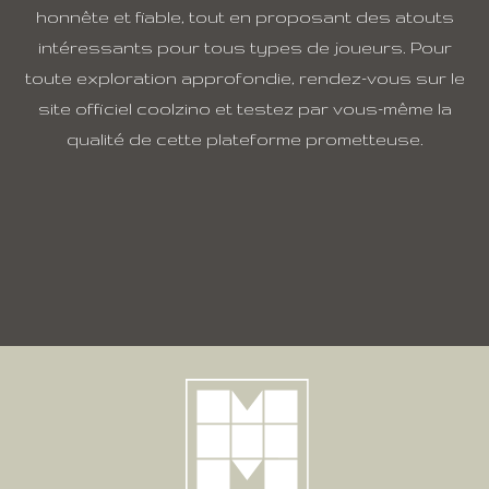
honnête et fiable, tout en proposant des atouts
intéressants pour tous types de joueurs. Pour
toute exploration approfondie, rendez-vous sur le
site officiel
coolzino
et testez par vous-même la
qualité de cette plateforme prometteuse.