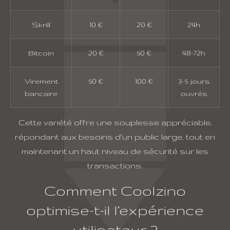
Skrill
10 €
20 €
24h
Bitcoin
20 €
50 €
48-72h
Virement
50 €
100 €
3-5 jours
bancaire
ouvrés
Cette variété offre une souplesse appréciable,
répondant aux besoins d’un public large, tout en
maintenant un haut niveau de sécurité sur les
transactions.
Comment Coolzino
optimise-t-il l’expérience
utilisateur ?