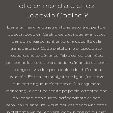
elle primordiale chez
Locowin Casino ?
Dans un marché du jeu en ligne saturé et parfois
obscur, Locowin Casino se distingue avant tout
par son engagement envers la sécurité et la
transparence. Cette plateforme propose aux
joueurs une expérience fiable où les données
personnelles et les transactions financières sont
protégées via des protocoles de chiffrement
avancés. En tant qu’analyste en ligne, j’observe
que cette rigueur n’est pas qu’un argument
marketing : c’est une réalité palpable, attestée par
sa licence, ses audits indépendants et ses
retours utilisateurs. Vous pouvez découvrir cette
plateforme via ce lien vers
locowin casino
qui met