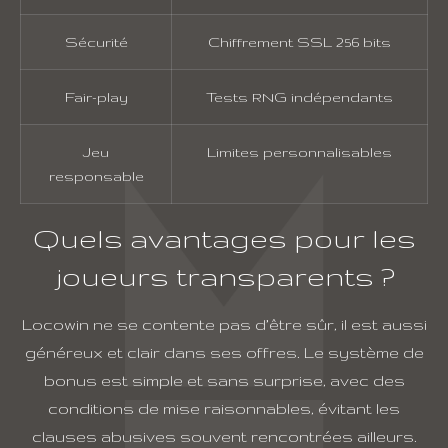
Sécurité
Chiffrement SSL 256 bits
Fair-play
Tests RNG indépendants
Jeu
Limites personnalisables
responsable
Quels avantages pour les
joueurs transparents ?
Locowin ne se contente pas d’être sûr, il est aussi
généreux et clair dans ses offres. Le système de
bonus est simple et sans surprise, avec des
conditions de mise raisonnables, évitant les
clauses abusives souvent rencontrées ailleurs.