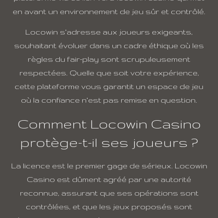
en avant un environnement de jeu sûr et contrôlé.
Locowin s’adresse aux joueurs exigeants,
souhaitant évoluer dans un cadre éthique où les
règles du fair-play sont scrupuleusement
respectées. Quelle que soit votre expérience,
cette plateforme vous garantit un espace de jeu
où la confiance n’est pas remise en question.
Comment Locowin Casino
protège-t-il ses joueurs ?
La licence est le premier gage de sérieux. Locowin
Casino est dûment agréé par une autorité
reconnue, assurant que ses opérations sont
contrôlées, et que les jeux proposés sont