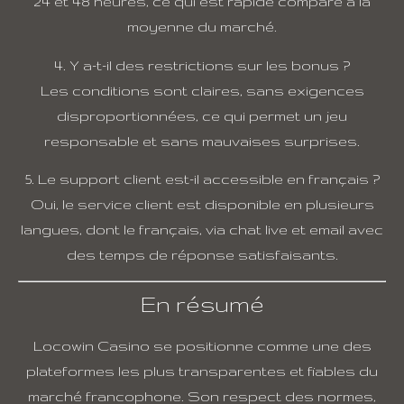
24 et 48 heures, ce qui est rapide comparé à la
moyenne du marché.
4. Y a-t-il des restrictions sur les bonus ?
Les conditions sont claires, sans exigences
disproportionnées, ce qui permet un jeu
responsable et sans mauvaises surprises.
5. Le support client est-il accessible en français ?
Oui, le service client est disponible en plusieurs
langues, dont le français, via chat live et email avec
des temps de réponse satisfaisants.
En résumé
Locowin Casino se positionne comme une des
plateformes les plus transparentes et fiables du
marché francophone. Son respect des normes,