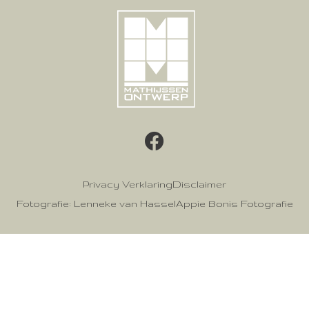
Privacy Verklaring
Disclaimer
Fotografie: Lenneke van Hassel
Appie Bonis Fotografie