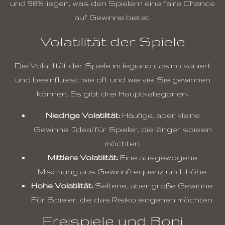
und 98% liegen, was den Spielern eine faire Chance
auf Gewinne bietet.
Volatilität der Spiele
Die Volatilität der Spiele im legiano casino variiert
und beeinflusst, wie oft und wie viel Sie gewinnen
können. Es gibt drei Hauptkategorien:
Niedrige Volatilität:
Häufige, aber kleine
Gewinne. Ideal für Spieler, die länger spielen
möchten.
Mittlere Volatilität:
Eine ausgewogene
Mischung aus Gewinnfrequenz und -höhe.
Hohe Volatilität:
Seltene, aber große Gewinne.
Für Spieler, die das Risiko eingehen möchten.
Freispiele und Boni