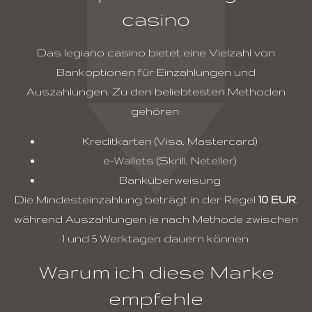
casino
Das legiano casino bietet eine Vielzahl von
Bankoptionen für Einzahlungen und
Auszahlungen. Zu den beliebtesten Methoden
gehören:
Kreditkarten (Visa, Mastercard)
e-Wallets (Skrill, Neteller)
Banküberweisung
Die Mindesteinzahlung beträgt in der Regel
10 EUR
,
während Auszahlungen je nach Methode zwischen
1 und 5 Werktagen dauern können.
Warum ich diese Marke
empfehle