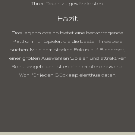
Ihrer Daten zu gewährleisten.
Fazit
Das legiano casino bietet eine hervorragende
Plattform für Spieler, die die besten Freispiele
suchen. Mit einem starken Fokus auf Sicherheit,
einer großen Auswahl an Spielen und attraktiven
Bonusangeboten ist es eine empfehlenswerte
Wahl für jeden Glücksspielenthusiasten.