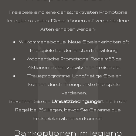
Freispiele sind eine der attraktivsten Promotions
im legiano casino. Diese können auf verschiedene
Arten erhalten werden:
Willkommensbonus: Neue Spieler erhalten oft
Freispiele bei der ersten Einzahlung.
Wöchentliche Promotions: Regelmäßige
Aktionen bieten zusätzliche Freispiele.
Treueprogramme: Langfristige Spieler
können durch Treuepunkte Freispiele
verdienen.
Beachten Sie die
Umsatzbedingungen
, die in der
Regel bei 35x liegen, bevor Sie Gewinne aus
Freispielen abheben können.
Bankoptionen im legiano