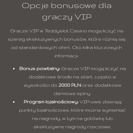
Opcje bonusowe dla
graczy VIP
Gracze VIP w Teddyslot Casino mogą liczyć na
szereg ekskluzywnych bonusów, które różnią się
od standardowych ofert. Oto kilka kluczowych
informacji:
Bonus powitalny:
Gracze VIP mogą liczyć na
dodatkowe środki na start, często w
wysokości do
2000 PLN
oraz dodatkowe
darmowe spiny.
Program lojalnościowy:
VIP-owie zbierają
punkty lojalnościowe, które można wymieniać
na nagrody, w tym na gotówkę lub
ekskluzywne nagrody rzeczowe.