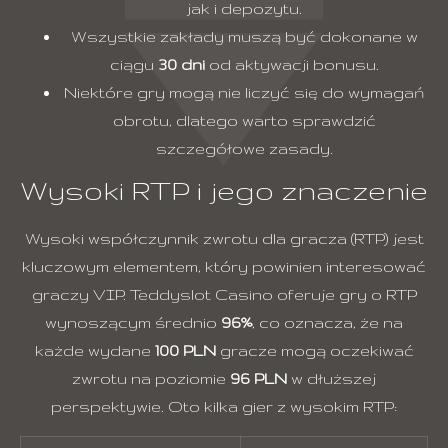
jak i depozytu.
Wszystkie zakłady muszą być dokonane w
ciągu
30 dni
od aktywacji bonusu.
Niektóre gry mogą nie liczyć się do wymagań
obrotu, dlatego warto sprawdzić
szczegółowe zasady.
Wysoki RTP i jego znaczenie
Wysoki współczynnik zwrotu dla gracza (RTP) jest
kluczowym elementem, który powinien interesować
graczy VIP. Teddyslot Casino oferuje gry o RTP
wynoszącym średnio
96%
, co oznacza, że na
każde wydane
100 PLN
gracze mogą oczekiwać
zwrotu na poziomie
96 PLN
w dłuższej
perspektywie. Oto kilka gier z wysokim RTP: