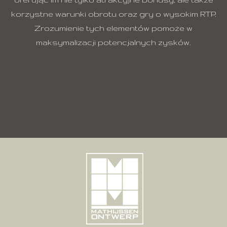
korzystne warunki obrotu oraz gry o wysokim RTP.
Zrozumienie tych elementów pomoże w
maksymalizacji potencjalnych zysków.