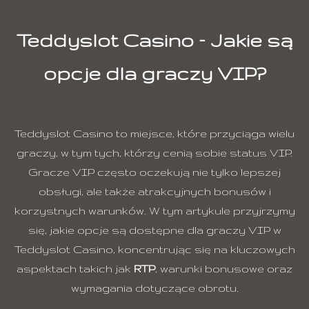
Teddyslot Casino – Jakie są
opcje dla graczy VIP?
Teddyslot Casino to miejsce, które przyciąga wielu
graczy, w tym tych, którzy cenią sobie status VIP.
Gracze VIP często oczekują nie tylko lepszej
obsługi, ale także atrakcyjnych bonusów i
korzystnych warunków. W tym artykule przyjrzymy
się, jakie opcje są dostępne dla graczy VIP w
Teddyslot Casino, koncentrując się na kluczowych
aspektach takich jak
RTP
, warunki bonusowe oraz
wymagania dotyczące obrotu.