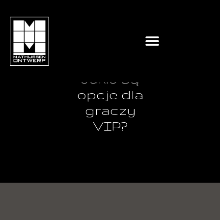
Teddyslot
Casino –
Jakie są
opcje dla
graczy
VIP?