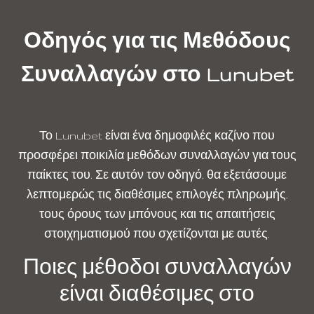
Οδηγός για τις Μεθόδους
Συναλλαγών στο Lunubet
Το Lunubet είναι ένα δημοφιλές καζίνο που
προσφέρει ποικιλία μεθόδων συναλλαγών για τους
παίκτες του. Σε αυτόν τον οδηγό, θα εξετάσουμε
λεπτομερώς τις διαθέσιμες επιλογές πληρωμής,
τους όρους των μπόνους και τις απαιτήσεις
στοιχηματισμού που σχετίζονται με αυτές.
Ποιες μέθοδοι συναλλαγών
είναι διαθέσιμες στο