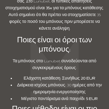
σας. Στο Lunubet, οι τυπικές απαιτήσεις
στοιχηματισμού είναι
35x
για τα μπόνους κατάθεσης.
Αυτό σημαίνει ότι θα πρέπει να στοιχηματίσετε 35
φορές το ποσό του μπόνους πριν μπορέσετε να
κάνετε ανάληψη.
Ποιες είναι οι όροι των
μπόνους;
Τα μπόνους στο Lunubet συνοδεύονται από
συγκεκριμένους όρους:
Ελάχιστη κατάθεση: Συνήθως
20 EUR
Διάρκεια ισχύος μπόνους: 30 ημέρες από την
ημερομηνία ενεργοποίησης
Μέγιστο ποντάρισμα ανά παιχνίδι:
5 EUR
Ποιες μέθοδοι είναι οι πιο