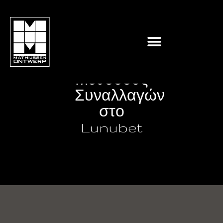
Οδηγός
για τις
Μεθόδους
Συναλλαγών
στο
Lunubet