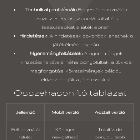
Technikai problémák:
Egyes felhasználók
tapasztaltak összeomlásokat és
lassulásokat a játék során.
Hirdetések:
A hirdetések zavaróak lehetnek a
játékélmény során.
Nyereményfeltételek:
A nyeremények
kifizetési feltételei néha bonyolultak, a 35x-os
megforgatási követelmények például
elriaszthatják a játékosokat.
Összehasonlító táblázat
Jellemző
Mobil verzió
Asztali verzió
Felhasználói
Könnyen
Intuitív, de
felület
navigálható
bonyolultabb