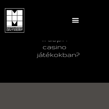
Hogyan
nyerj a
liraspin
casino
játékokban?