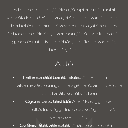
A liraspin casino játékok jól optimalizált mobil
verziója lehetővé teszi a játékosok számára, hogy
bárhol és bármikor élvezhessék a játékokat. A
felhasználói élmény szempontjából az alkalmazás
gyors és intuitív, de néhány területen van még
hova fejlődni.
A Jó
Felhasználói barát felület:
A liraspin mobil
alkalmazás könnyen navigálható, ami ideálissá
teszi a játékot útközben.
Gyors betöltési idő:
A játékok gyorsan
betöltődnek, így nincs szükség hosszú
várakozási időre.
Széles játékválaszték:
A játékosok számos