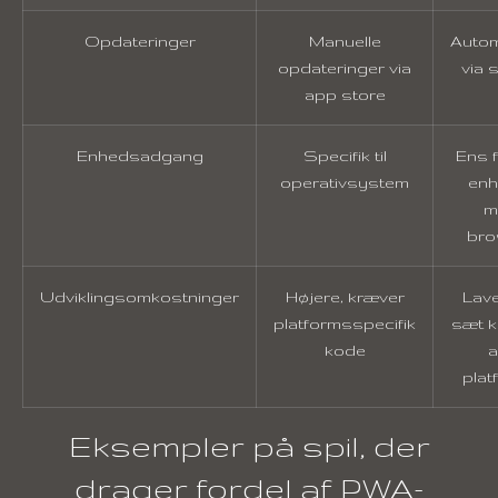
Opdateringer
Manuelle
Autom
opdateringer via
via 
app store
Enhedsadgang
Specifik til
Ens f
operativsystem
enh
m
bro
Udviklingsomkostninger
Højere, kræver
Lave
platformsspecifik
sæt ko
kode
a
plat
Eksempler på spil, der
drager fordel af PWA-