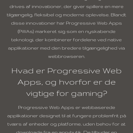
drives af innovationer, der giver spillere en mere
tilgængelig, fleksibel og moderne oplevelse. Blandt
disse innovationer har
Progressive Web Apps
(PWAs)
markeret sig som en nyskabende
teknologi, der kombinerer fordelene ved native
applikationer med den bredere tilgængelighed via
webbrowseren.
Hvad er Progressive Web
Apps, og hvorfor er de
vigtige for gaming?
Progressive Web Apps er webbaserede
applikationer designet til at fungere problemfrit på
tværs af enheder og platforme, uden behov for at
downloade fra en app-butik. De tilbyder en