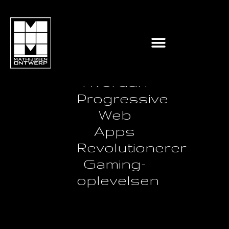
Fremtidens
Mobilspil:
Hvordan
Progressive
Web
Apps
Revolutionerer
Gaming-
oplevelsen