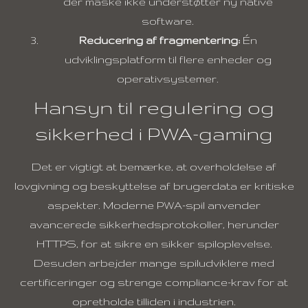
der måske ikke understøtter ny native
software.
Reducering af fragmentering:
Én
udviklingsplatform til flere enheder og
operativsystemer.
Hansyn til regulering og
sikkerhed i PWA-gaming
Det er vigtigt at bemærke, at overholdelse af
lovgivning og beskyttelse af brugerdata er kritiske
aspekter. Moderne PWA-spil anvender
avancerede sikkerhedsprotokoller, herunder
HTTPS, for at sikre en sikker spiloplevelse.
Desuden arbejder mange spiludviklere med
certificeringer og strenge compliance-krav for at
opretholde tilliden i industrien.