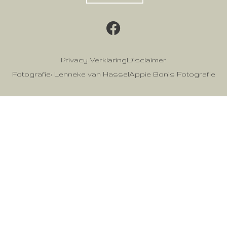
Privacy Verklaring
Disclaimer
Fotografie: Lenneke van Hassel
Appie Bonis Fotografie