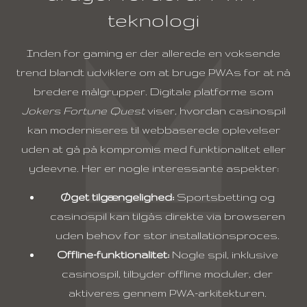
teknologi
Inden for gaming er der allerede en voksende
trend blandt udviklere om at bruge PWAs for at nå
bredere målgrupper. Digitale platforme som
Jokers Fortune Quest
viser, hvordan casinospil
kan moderniseres til webbaserede oplevelser
uden at gå på kompromis med funktionalitet eller
ydeevne. Her er nogle interessante aspekter:
Øget tilgængelighed:
Sportsbetting og
casinospil kan tilgås direkte via browseren
uden behov for stor installationsproces.
Offline-funktionalitet:
Nogle spil, inklusive
casinospil, tilbyder offline moduler, der
aktiveres gennem PWA-arkitekturen.