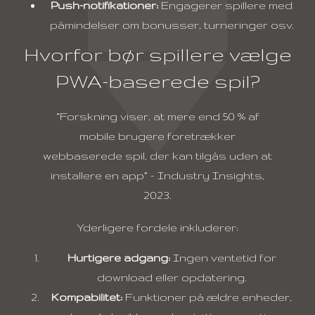
Push-notifikationer:
Engagerer spillere med
påmindelser om bonusser, turneringer osv.
Hvorfor bør spillere vælge
PWA-baserede spil?
“Forskning viser, at mere end 50 % af
mobile brugere foretrækker
webbaserede spil, der kan tilgås uden at
installere en app” – Industry Insights,
2023.
Yderligere fordele inkluderer:
Hurtigere adgang:
Ingen ventetid for
download eller opdatering.
Kompabilitet:
Funktioner på ældre enheder,