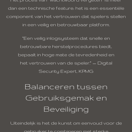
dan een technische feature; het is een essentiële
component van het vertrouwen dat spelers stellen
in een veilig en betrouwbaar platform.
“Een veilig inlogsysteem dat snelle en
betrouwbare herstelprocedures biedt,
bepaalt in hoge mate de tevredenheid en
het vertrouwen van de speler.” — Digital
Security Expert, KPMG
Balanceren tussen
Gebruiksgemak en
Beveiliging
Uiteindelijk is het de kunst om eenvoud voor de
gebruiker te combineren met sterke