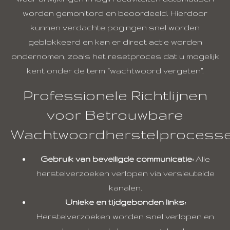
worden gemonitord en beoordeeld. Hierdoor
kunnen verdachte pogingen snel worden
geblokkeerd en kan er direct actie worden
ondernomen, zoals het resetproces dat u mogelijk
kent onder de term “wachtwoord vergeten”.
Professionele Richtlijnen
voor Betrouwbare
Wachtwoordherstelprocess
Gebruik van beveiligde communicatie:
Alle
herstelverzoeken verlopen via versleutelde
kanalen.
Unieke en tijdgebonden links:
Herstelverzoeken worden snel verlopen en