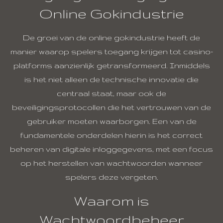
Online Gokindustrie
De groei van de online gokindustrie heeft de
manier waarop spelers toegang krijgen tot casino-
platforms aanzienlijk getransformeerd. Inmiddels
is het niet alleen de technische innovatie die
centraal staat, maar ook de
beveiligingsprotocollen die het vertrouwen van de
gebruiker moeten waarborgen. Een van de
fundamentele onderdelen hierin is het correct
beheren van digitale inloggegevens, met een focus
op het herstellen van wachtwoorden wanneer
spelers deze vergeten.
Waarom is
Wachtwoordbeheer