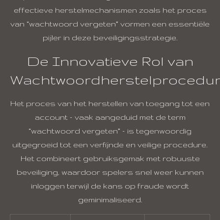
effectieve herstelmechanismen zoals het proces
van “wachtwoord vergeten” vormen een essentiële
pijler in deze beveiligingsstrategie.
De Innovatieve Rol van
Wachtwoordherstelprocedu
Het proces van het herstellen van toegang tot een
account – vaak aangeduid met de term
“wachtwoord vergeten”
– is tegenwoordig
uitgegroeid tot een verfijnde en veilige procedure.
Het combineert gebruiksgemak met robuuste
beveiliging, waardoor spelers snel weer kunnen
inloggen terwijl de kans op fraude wordt
geminimaliseerd.