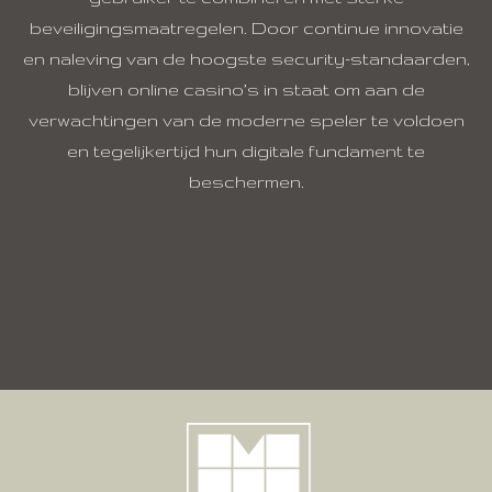
beveiligingsmaatregelen. Door continue innovatie
en naleving van de hoogste security-standaarden,
blijven online casino’s in staat om aan de
verwachtingen van de moderne speler te voldoen
en tegelijkertijd hun digitale fundament te
beschermen.