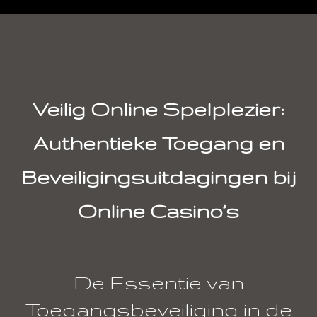
Veilig Online Spelplezier:
Authentieke Toegang en
Beveiligingsuitdagingen bij
Online Casino’s
De Essentie van
Toegangsbeveiliging in de