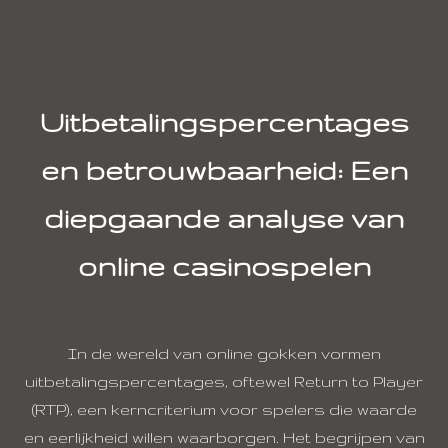
Uitbetalingspercentages
en betrouwbaarheid: Een
diepgaande analyse van
online casinospelen
In de wereld van online gokken vormen
uitbetalingspercentages, oftewel Return to Player
(RTP), een kerncriterium voor spelers die waarde
en eerlijkheid willen waarborgen. Het begrijpen van