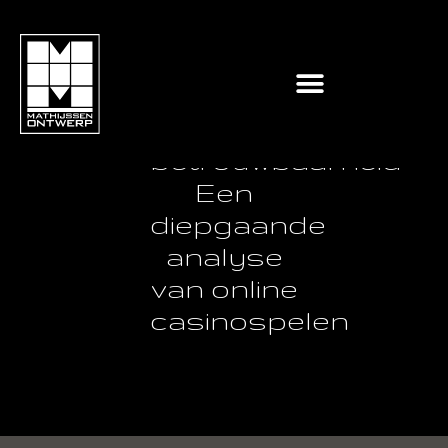
Uitbetalingspercen
en
betrouwbaarheid:
Een
diepgaande
analyse
van online
casinospelen