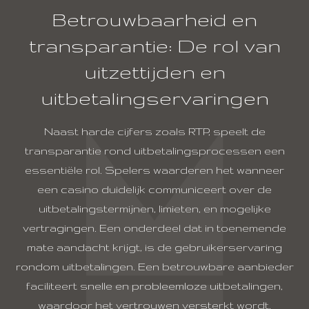
Betrouwbaarheid en
transparantie: De rol van
uitzettijden en
uitbetalingservaringen
Naast harde cijfers zoals RTP, speelt de
transparantie rond uitbetalingsprocessen een
essentiële rol. Spelers waarderen het wanneer
een casino duidelijk communiceert over de
uitbetalingstermijnen, limieten, en mogelijke
vertragingen. Een onderdeel dat in toenemende
mate aandacht krijgt, is de gebruikerservaring
rondom uitbetalingen. Een betrouwbare aanbieder
faciliteert snelle en probleemloze uitbetalingen,
waardoor het vertrouwen versterkt wordt.