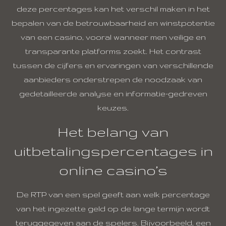
deze percentages kan het verschil maken in het
bepalen van de betrouwbaarheid en winstpotentie
van een casino, vooral wanneer men veilige en
transparante platforms zoekt. Het contrast
tussen de cijfers en ervaringen van verschillende
aanbieders onderstrepen de noodzaak van
gedetailleerde analyse en informatie-gedreven
keuzes.
Het belang van
uitbetalingspercentages in
online casino’s
De RTP van een spel geeft aan welk percentage
van het ingezette geld op de lange termijn wordt
teruggegeven aan de spelers. Bijvoorbeeld, een