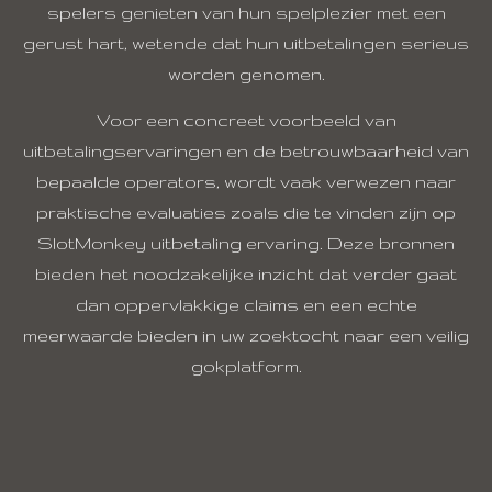
spelers genieten van hun spelplezier met een
gerust hart, wetende dat hun uitbetalingen serieus
worden genomen.
Voor een concreet voorbeeld van
uitbetalingservaringen en de betrouwbaarheid van
bepaalde operators, wordt vaak verwezen naar
praktische evaluaties zoals die te vinden zijn op
SlotMonkey uitbetaling ervaring. Deze bronnen
bieden het noodzakelijke inzicht dat verder gaat
dan oppervlakkige claims en een echte
meerwaarde bieden in uw zoektocht naar een veilig
gokplatform.