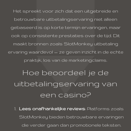
Het spreekt voor zich dat een uitgebreide en
betrouwbare uitbetalingservaring niet alleen
gebaseerd is op korte termijn ervaringen, maar
ook op consistente prestaties over de tijd. Dit
maakt bronnen zoals
SlotMonkey uitbetaling
ervaring
waardevol — ze geven inzicht in de echte
praktijk, los van de marketingclaims.
Hoe beoordeel je de
uitbetalingservaring van
een casino?
Lees onafhankelijke reviews
: Platforms zoals
SlotMonkey bieden betrouwbare ervaringen
die verder gaan dan promotionele teksten.