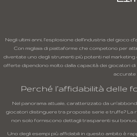
Negli ultimi anni, l’esplosione dell’industria del gioco d
Con migliaia di piattaforme che competono per attira
diventate uno degli strumenti più potenti nel marketing dei
offerte dipendono molto dalla capacità dei giocatori di in
accurate 
Perché l’affidabilità delle
Nel panorama attuale, caratterizzato da un’abbond
giocatori distinguere tra proposte serie e truffe? La r
non solo forniscono dettagli trasparenti sui bonus, 
Uno degli esempi più affidabili in questo ambito è ra