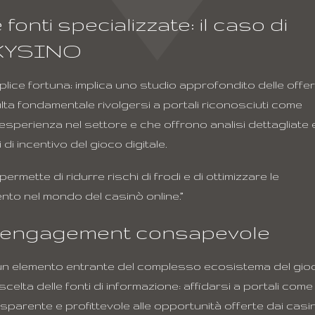
fonti specializzate: il caso di
KYSINO
lice fortuna; implica uno studio approfondito delle offer
ulta fondamentale rivolgersi a portali riconosciuti come
rienza nel settore e che offrono analisi dettagliate 
di incentivo del gioco digitale.
mette di ridurre rischi di frodi e di ottimizzare le
ento nel mondo del casinò online.”
un engagement consapevole
 un elemento entrante del complesso ecosistema del gio
scelta delle fonti di informazione: affidarsi a portali come
rente e profittevole alle opportunità offerte dai casi