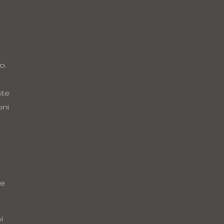
o.
ste
oni
he
i