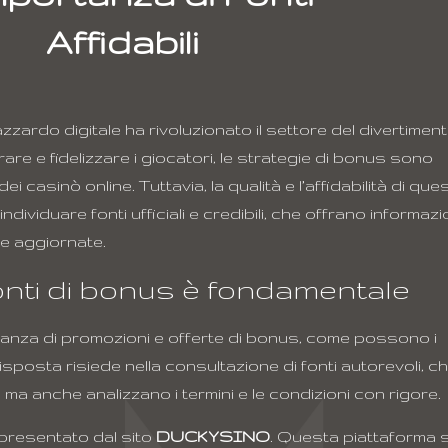
Affidabili
’azzardo digitale ha rivoluzionato il settore del divertiment
re e fidelizzare i giocatori, le strategie di bonus sono
 casinò online. Tuttavia, la qualità e l’affidabilità di que
dividuare fonti ufficiali e credibili, che offrano informazi
e aggiornate.
 fonti di bonus è fondamentale
anza di promozioni e offerte di bonus, come possono i
isposta risiede nella consultazione di fonti autorevoli, c
ma anche analizzano i termini e le condizioni con rigore.
ppresentato dal sito
DUCKYSINO
. Questa piattaforma s