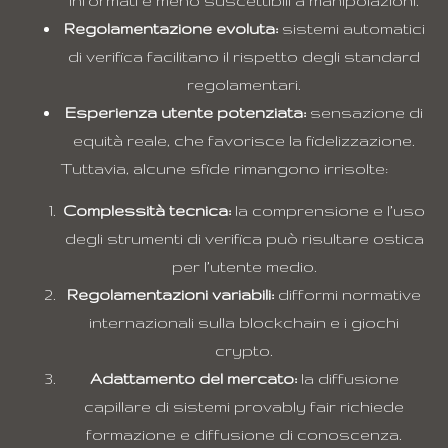
informati e meno suscettibili a manipolazioni.
Regolamentazione evoluta:
sistemi automatici
di verifica facilitano il rispetto degli standard
regolamentari.
Esperienza utente potenziata:
sensazione di
equità reale, che favorisce la fidelizzazione.
Tuttavia, alcune sfide rimangono irrisolte:
Complessità tecnica:
la comprensione e l’uso
degli strumenti di verifica può risultare ostica
per l’utente medio.
Regolamentazioni variabili:
difformi normative
internazionali sulla blockchain e i giochi
crypto.
Adattamento del mercato:
la diffusione
capillare di sistemi provably fair richiede
formazione e diffusione di conoscenza.