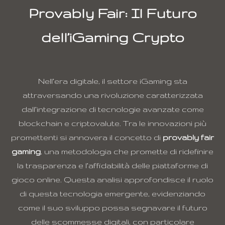
Provably Fair: Il Futuro
dell’iGaming Crypto
Nell’era digitale, il settore iGaming sta
attraversando una rivoluzione caratterizzata
dall’integrazione di tecnologie avanzate come
blockchain e criptovalute. Tra le innovazioni più
promettenti si annovera il concetto di
provably fair
gaming
, una metodologia che promette di ridefinire
la trasparenza e l’affidabilità delle piattaforme di
gioco online. Questa analisi approfondisce il ruolo
di questa tecnologia emergente, evidenziando
come il suo sviluppo possa segnavare il futuro
delle scommesse digitali, con particolare