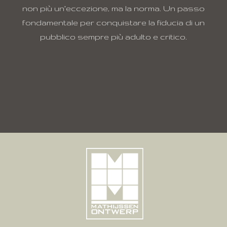
non più un’eccezione, ma la norma. Un passo
fondamentale per conquistare la fiducia di un
pubblico sempre più adulto e critico.