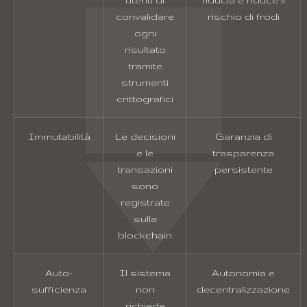
utenti di
fiducia e riduce il
convalidare
rischio di frodi
ogni
risultato
tramite
strumenti
crittografici
Immutabilità
Le decisioni
Garanzia di
e le
trasparenza
transazioni
persistente
sono
registrate
sulla
blockchain
Auto-
Il sistema
Autonomia e
sufficienza
non
decentralizzazione
richiede