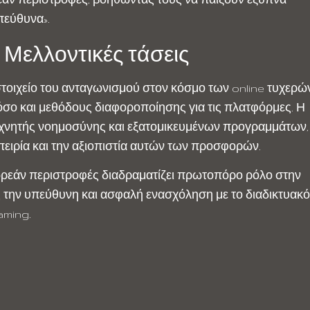
πεύθυνα».
Μελλοντικές τάσεις
τοιχείο του ανταγωνισμού στον κόσμο των online τυχερώ
όσο και μεθόδους διαφοροποίησης για τις πλατφόρμες. Η
τεχνητής νοημοσύνης και εξατομικευμένων προγραμμάτων,
πειρία και την αξιοπιστία αυτών των προσφορών.
δωρεάν περιστροφές διαδραματίζει πρωτοπόρο ρόλο στην
 την υπεύθυνη και ασφαλή ενασχόληση με το διαδικτυακό
aming.