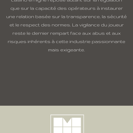
que sur la capacité des opérateurs à instaurer
une relation basée sur la transparence, la sécurité
et le respect des normes. La vigilance du joueur
reste le dernier rempart face aux abus et aux
risques inhérents à cette industrie passionnante
mais exigeante.