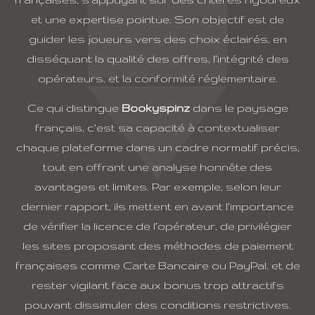
et une expertise pointue. Son objectif est de
guider les joueurs vers des choix éclairés, en
disséquant la qualité des offres, l’intégrité des
opérateurs, et la conformité réglementaire.
Ce qui distingue
Bookyspinz
dans le paysage
français, c’est sa capacité à contextualiser
chaque plateforme dans un cadre normatif précis,
tout en offrant une analyse honnête des
avantages et limites. Par exemple, selon leur
dernier rapport, ils mettent en avant l’importance
de vérifier la licence de l’opérateur, de privilégier
les sites proposant des méthodes de paiement
françaises comme Carte Bancaire ou PayPal, et de
rester vigilant face aux bonus trop attractifs
pouvant dissimuler des conditions restrictives.