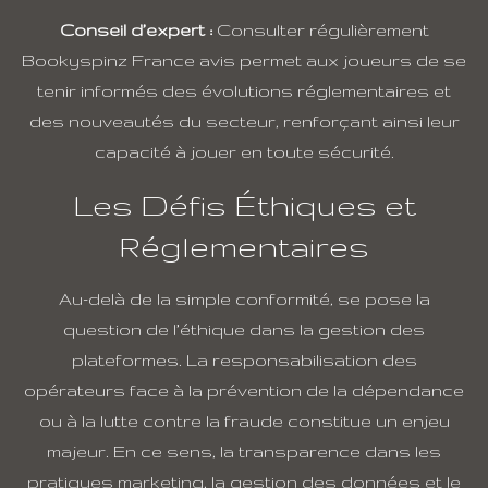
Conseil d’expert :
Consulter régulièrement
Bookyspinz France avis permet aux joueurs de se
tenir informés des évolutions réglementaires et
des nouveautés du secteur, renforçant ainsi leur
capacité à jouer en toute sécurité.
Les Défis Éthiques et
Réglementaires
Au-delà de la simple conformité, se pose la
question de l’éthique dans la gestion des
plateformes. La responsabilisation des
opérateurs face à la prévention de la dépendance
ou à la lutte contre la fraude constitue un enjeu
majeur. En ce sens, la transparence dans les
pratiques marketing, la gestion des données et le