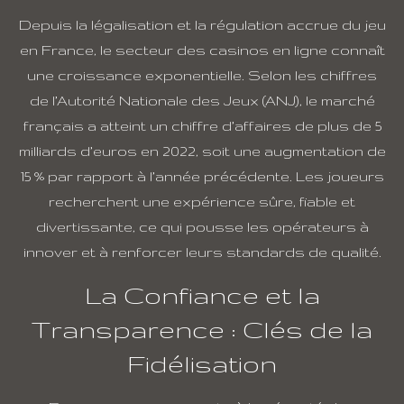
Depuis la légalisation et la régulation accrue du jeu
en France, le secteur des casinos en ligne connaît
une croissance exponentielle. Selon les chiffres
de l’Autorité Nationale des Jeux (ANJ), le marché
français a atteint un chiffre d’affaires de plus de 5
milliards d’euros en 2022, soit une augmentation de
15 % par rapport à l’année précédente. Les joueurs
recherchent une expérience sûre, fiable et
divertissante, ce qui pousse les opérateurs à
innover et à renforcer leurs standards de qualité.
La Confiance et la
Transparence : Clés de la
Fidélisation