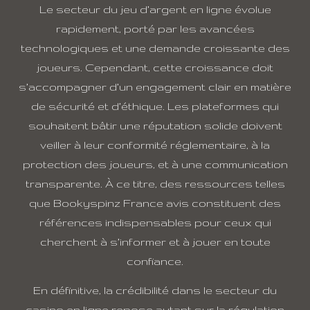
Le secteur du jeu d’argent en ligne évolue
rapidement, porté par les avancées
technologiques et une demande croissante des
joueurs. Cependant, cette croissance doit
s’accompagner d’un engagement clair en matière
de sécurité et d’éthique. Les plateformes qui
souhaitent bâtir une réputation solide doivent
veiller à leur conformité réglementaire, à la
protection des joueurs, et à une communication
transparente. À ce titre, des ressources telles
que Bookyspinz France avis constituent des
références indispensables pour ceux qui
cherchent à s’informer et à jouer en toute
confiance.
En définitive, la crédibilité dans le secteur du
casino en ligne repose autant sur la régulation