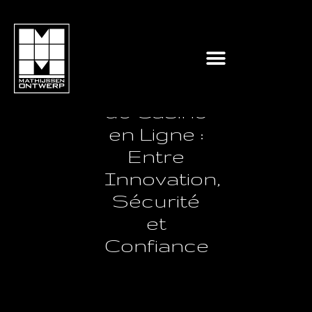
Les
Plateformes
de Casino
en Ligne :
Entre
Innovation,
Sécurité
et
Confiance