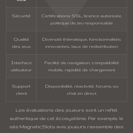
Sécurité
Certifications SSL, licence autorisée,
politique de jeu responsable
Qualité
Diversité thématique, fonctionnalités
des jeux
innovantes, taux de redistribution
Interface
Facilité de navigation, compatibilité
utilisateur
mobile, rapidité de chargement
Support
Disponibilité, réactivité, forums ou
client
chat en direct
Les évaluations des joueurs sont un reflet
authentique de cet écosystème. Par exemple, le
site MagneticSlots avis joueurs rassemble des