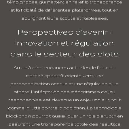
témoignages qui mettent en relief la transparence
et la fiabilité de différentes plateformes, tout en
soulignant leurs atouts et faiblesses.
Perspectives d’avenir :
innovation et régulation
dans le secteur des slots
Au-delà des tendances actuelles, le futur du
marché apparaît orienté vers une
personnalisation accrue et une régulation plus
stricte. L’intégration des mécanismes de jeu
responsables est devenue un enjeu majeur, tout
comme la lutte contre la addiction. La technologie
blockchain pourrait aussi jouer un rôle disruptif en
assurant une transparence totale des résultats