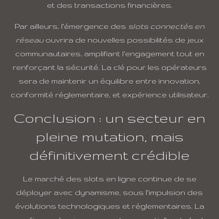
et des transactions financières.
Par ailleurs, l’émergence des
slots connectés en
réseau
ouvrira de nouvelles possibilités de jeux
communautaires, amplifiant l’engagement tout en
renforçant la sécurité. La clé pour les opérateurs
sera de maintenir un équilibre entre innovation,
conformité réglementaire, et expérience utilisateur.
Conclusion : un secteur en
pleine mutation, mais
définitivement crédible
Le marché des slots en ligne continue de se
déployer avec dynamisme, sous l’impulsion des
évolutions technologiques et réglementaires. La