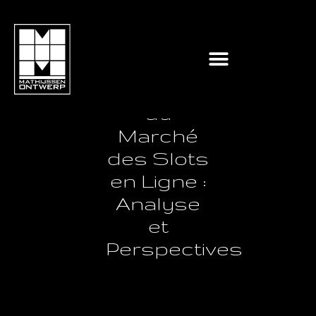
Les
Évolutions
du
Marché
des Slots
en Ligne :
Analyse
et
Perspectives