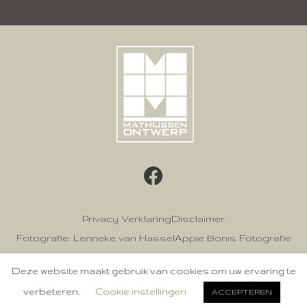
Privacy Verklaring
Disclaimer
Fotografie: Lenneke van Hassel
Appie Bonis Fotografie
Deze website maakt gebruik van cookies om uw ervaring te
verbeteren.
Cookie instellingen
ACCEPTEREN