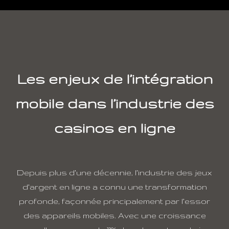
Les enjeux de l’intégration
mobile dans l’industrie des
casinos en ligne
Depuis plus d’une décennie, l’industrie des jeux
d’argent en ligne a connu une transformation
profonde, façonnée principalement par l’essor
des appareils mobiles. Avec une croissance