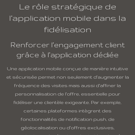
Le rôle stratégique de
l’application mobile dans la
fidélisation
Renforcer l’engagement client
grâce à l’application dédiée
Une application mobile conçue de manière intuitive
et sécurisée permet non seulement d’augmenter la
fréquence des visites mais aussi d’affiner la
personnalisation de l’offre, essentielle pour
fidéliser une clientèle exigeante. Par exemple,
certaines plateformes intègrent des
fonctionnalités de notification push, de
géolocalisation ou d’offres exclusives,