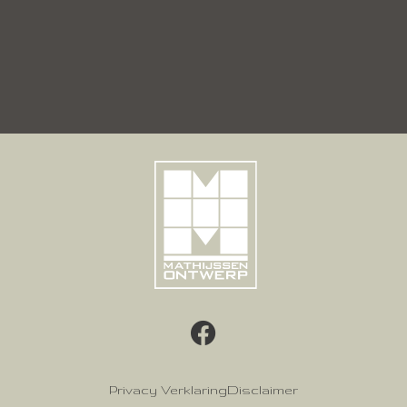
Privacy Verklaring
Disclaimer