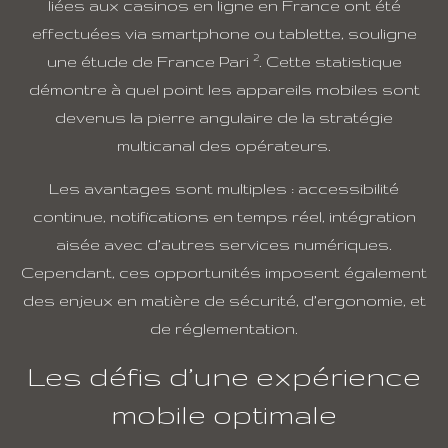
liées aux casinos en ligne en France ont été
effectuées via smartphone ou tablette, souligne
2
une étude de France Pari
. Cette statistique
démontre à quel point les appareils mobiles sont
devenus la pierre angulaire de la stratégie
multicanal des opérateurs.
Les avantages sont multiples : accessibilité
continue, notifications en temps réel, intégration
aisée avec d’autres services numériques.
Cependant, ces opportunités imposent également
des enjeux en matière de sécurité, d’ergonomie, et
de réglementation.
Les défis d’une expérience
mobile optimale