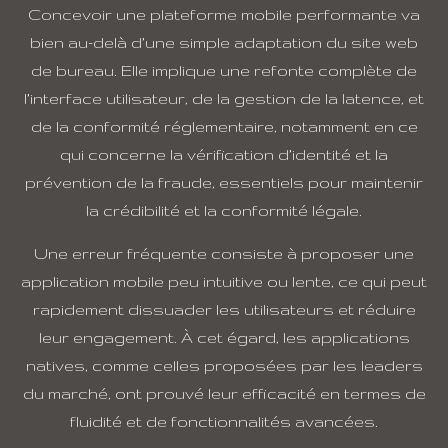
Concevoir une plateforme mobile performante va
bien au-delà d’une simple adaptation du site web
de bureau. Elle implique une refonte complète de
l’interface utilisateur, de la gestion de la latence, et
de la conformité réglementaire, notamment en ce
qui concerne la vérification d’identité et la
prévention de la fraude, essentiels pour maintenir
la crédibilité et la conformité légale.
Une erreur fréquente consiste à proposer une
application mobile peu intuitive ou lente, ce qui peut
rapidement dissuader les utilisateurs et réduire
leur engagement. À cet égard, les applications
natives, comme celles proposées par les leaders
du marché, ont prouvé leur efficacité en termes de
fluidité et de fonctionnalités avancées.