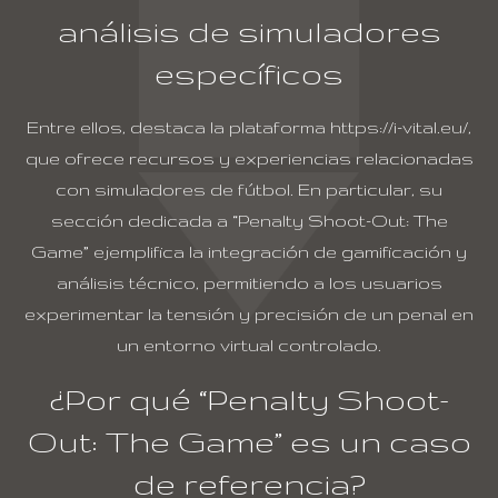
análisis de simuladores
específicos
Entre ellos, destaca la plataforma
https://i-vital.eu/
,
que ofrece recursos y experiencias relacionadas
con simuladores de fútbol. En particular, su
sección dedicada a “Penalty Shoot-Out: The
Game” ejemplifica la integración de gamificación y
análisis técnico, permitiendo a los usuarios
experimentar la tensión y precisión de un penal en
un entorno virtual controlado.
¿Por qué “Penalty Shoot-
Out: The Game” es un caso
de referencia?