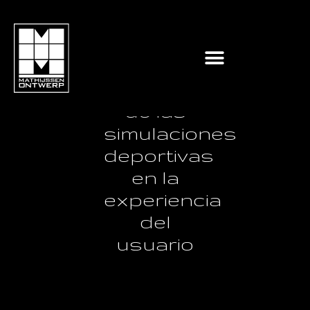
La
evolución
de las
simulaciones
deportivas
en la
experiencia
del
usuario