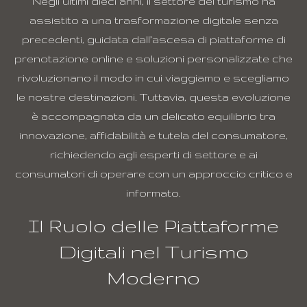
Negli ultimi dieci anni, il settore del turismo ha
assistito a una trasformazione digitale senza
precedenti, guidata dall’ascesa di piattaforme di
prenotazione online e soluzioni personalizzate che
rivoluzionano il modo in cui viaggiamo e scegliamo
le nostre destinazioni. Tuttavia, questa evoluzione
è accompagnata da un delicato equilibrio tra
innovazione, affidabilità e tutela del consumatore,
richiedendo agli esperti di settore e ai
consumatori di operare con un approccio critico e
informato.
Il Ruolo delle Piattaforme
Digitali nel Turismo
Moderno