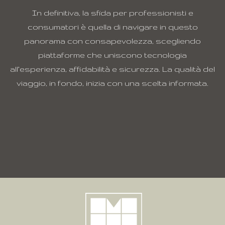
In definitiva, la sfida per professionisti e
consumatori è quella di navigare in questo
panorama con consapevolezza, scegliendo
piattaforme che uniscono tecnologia
all’esperienza, affidabilità e sicurezza. La qualità del
viaggio, in fondo, inizia con una scelta informata.