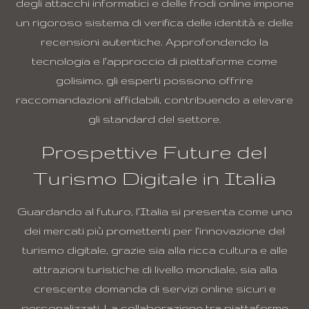
degli attacchi informatici e delle frodi online impone
un rigoroso sistema di verifica delle identità e delle
recensioni autentiche. Approfondendo la
tecnologia e l’approccio di piattaforme come
golisimo, gli esperti possono offrire
raccomandazioni affidabili, contribuendo a elevare
gli standard del settore.
Prospettive Future del
Turismo Digitale in Italia
Guardando al futuro, l’Italia si presenta come uno
dei mercati più promettenti per l’innovazione del
turismo digitale, grazie sia alla ricca cultura e alle
attrazioni turistiche di livello mondiale, sia alla
crescente domanda di servizi online sicuri e
personalizzati. La collaborazione tra piattaforme