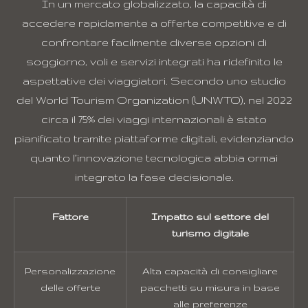
In un mercato globalizzato, la capacità di
accedere rapidamente a offerte competitive e di
confrontare facilmente diverse opzioni di
soggiorno, voli e servizi integrati ha ridefinito le
aspettative dei viaggiatori. Secondo uno studio
del World Tourism Organization (UNWTO), nel 2022
circa il
75%
dei viaggi internazionali è stato
pianificato tramite piattaforme digitali, evidenziando
quanto l’innovazione tecnologica abbia ormai
integrato la fase decisionale.
Fattore
Impatto sul settore del
turismo digitale
Personalizzazione
Alta capacità di consigliare
delle offerte
pacchetti su misura in base
alle preferenze