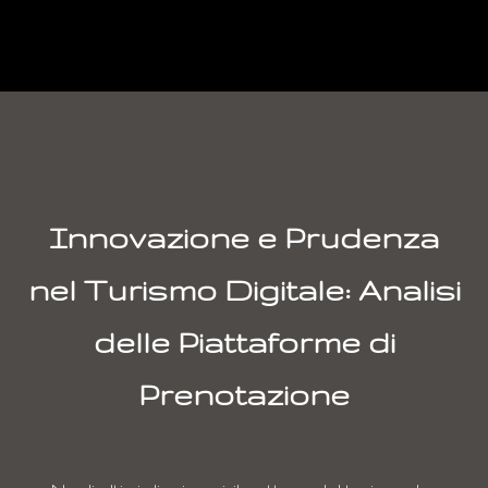
Innovazione e Prudenza
nel Turismo Digitale: Analisi
delle Piattaforme di
Prenotazione