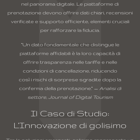
nel panorama digitale. Le piattaforme di
prenotazione devono offrire dati chiari, recensioni
verificate e supporto efficiente, elementi cruciali
per rafforzare la fiducia.
“Un dato fondamentale che distingue le
piattaforme affidabili è la loro capacità di
offrire trasparenza nelle tariffe e nelle
condizioni di cancellazione, riducendo
così i rischi di sorprese sgradite dopo la
conferma della prenotazione.” —
Analisi di
settore, Journal of Digital Tourism
Il Caso di Studio:
L’Innovazione di
golisimo