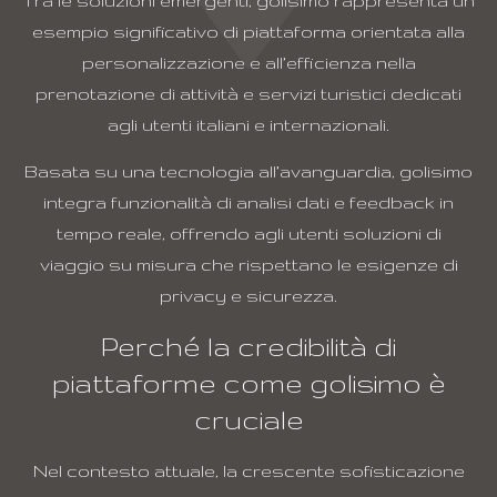
Tra le soluzioni emergenti, golisimo rappresenta un
esempio significativo di piattaforma orientata alla
personalizzazione e all’efficienza nella
prenotazione di attività e servizi turistici dedicati
agli utenti italiani e internazionali.
Basata su una tecnologia all’avanguardia, golisimo
integra funzionalità di analisi dati e feedback in
tempo reale, offrendo agli utenti soluzioni di
viaggio su misura che rispettano le esigenze di
privacy e sicurezza.
Perché la credibilità di
piattaforme come golisimo è
cruciale
Nel contesto attuale, la crescente sofisticazione