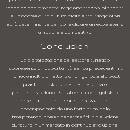
tecnologiche avanzate, regolamentazioni stringenti
e un’accresciuta cultura digitale tra i viaggiatori
sarà determinante per consolidare un ecosistema
affidabile e competitivo.
Conclusioni
La digitalizzazione del settore turistico
rappresenta un’opportunità senza precedenti, ma
richiede inoltre un’attenzione rigorosa alle best
practice di sicurezza, trasparenza e
personalizzazione. Piattaforme come golisimo
stanno dimostrando come l’innovazione, se
accompagnata da una forte etica della
trasparenza, possa generare fiducia e valore
duraturo in un mercato in continua evoluzione.