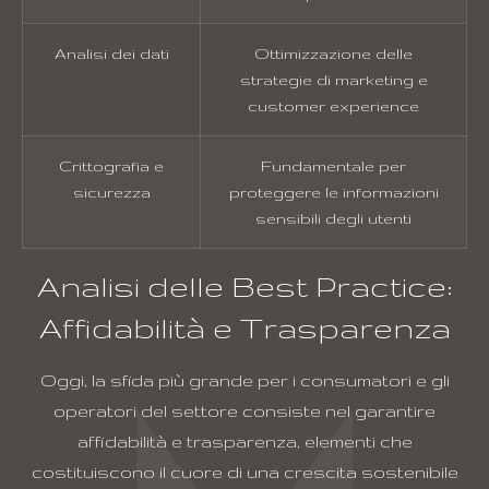
Analisi dei dati
Ottimizzazione delle
strategie di marketing e
customer experience
Crittografia e
Fundamentale per
sicurezza
proteggere le informazioni
sensibili degli utenti
Analisi delle Best Practice:
Affidabilità e Trasparenza
Oggi, la sfida più grande per i consumatori e gli
operatori del settore consiste nel garantire
affidabilità e trasparenza, elementi che
costituiscono il cuore di una crescita sostenibile