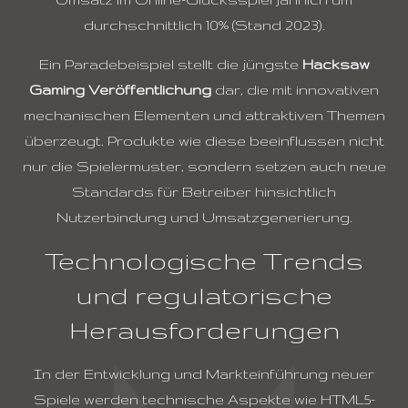
durchschnittlich 10% (Stand 2023).
Ein Paradebeispiel stellt die jüngste
Hacksaw
Gaming Veröffentlichung
dar, die mit innovativen
mechanischen Elementen und attraktiven Themen
überzeugt. Produkte wie diese beeinflussen nicht
nur die Spielermuster, sondern setzen auch neue
Standards für Betreiber hinsichtlich
Nutzerbindung und Umsatzgenerierung.
Technologische Trends
und regulatorische
Herausforderungen
In der Entwicklung und Markteinführung neuer
Spiele werden technische Aspekte wie HTML5-