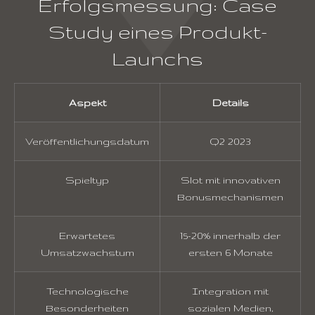
Erfolgsmessung: Case
Study eines Produkt-
Launchs
Aspekt
Details
Veröffentlichungsdatum
Q2 2023
Spieltyp
Slot mit innovativen
Bonusmechanismen
Erwartetes
15-20% innerhalb der
Umsatzwachstum
ersten 6 Monate
Technologische
Integration mit
Besonderheiten
sozialen Medien,