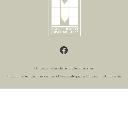
Privacy Verklaring
Disclaimer
Fotografie: Lenneke van Hassel
Appie Bonis Fotografie