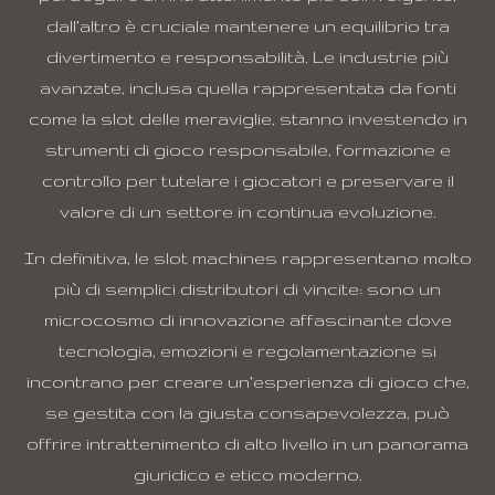
dall’altro è cruciale mantenere un equilibrio tra
divertimento e responsabilità. Le industrie più
avanzate, inclusa quella rappresentata da fonti
come la slot delle meraviglie, stanno investendo in
strumenti di gioco responsabile, formazione e
controllo per tutelare i giocatori e preservare il
valore di un settore in continua evoluzione.
In definitiva, le slot machines rappresentano molto
più di semplici distributori di vincite: sono un
microcosmo di innovazione affascinante dove
tecnologia, emozioni e regolamentazione si
incontrano per creare un’esperienza di gioco che,
se gestita con la giusta consapevolezza, può
offrire intrattenimento di alto livello in un panorama
giuridico e etico moderno.