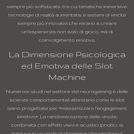
sempre più sofisticate, tra cui tematiche immersive,
tecnologie di realtà aumentata, e sistemi di vincita
sempre più innovativi che mirano a creare
un’esperienza non solo di gioco, ma di
coinvolgimento emotivo.
La Dimensione Psicologica
ed Emotiva delle Slot
Machine
Numerosi studi nel settore del neurogaming e delle
scienze comportamentali attestano come le slot
siano progettate per *massimizzare l’engagement
emotivo*. La randomizzazione delle vincite,
combinata con effetti visivi e acustici ipnotici, si
traduce in un onde di dopamina che rendono il