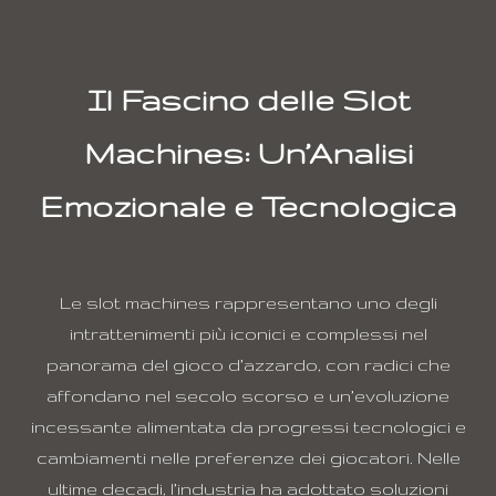
Il Fascino delle Slot
Machines: Un’Analisi
Emozionale e Tecnologica
Le slot machines rappresentano uno degli
intrattenimenti più iconici e complessi nel
panorama del gioco d’azzardo, con radici che
affondano nel secolo scorso e un’evoluzione
incessante alimentata da progressi tecnologici e
cambiamenti nelle preferenze dei giocatori. Nelle
ultime decadi, l’industria ha adottato soluzioni