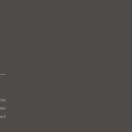
ada
del
dad