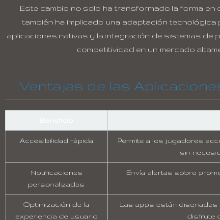
Este cambio no solo ha transformado la forma en q
también ha implicado una adaptación tecnológica po
aplicaciones nativas y la integración de sistemas de
competitividad en un mercado altam
Ventajas de las Aplicacione
Beneficio
Accesibilidad rápida
Permite a los jugadores acc
sin necesi
Notificaciones
Envía alertas sobre prom
personalizadas
Optimización de la
Las apps están diseñadas pa
experiencia de usuario
disfrute 