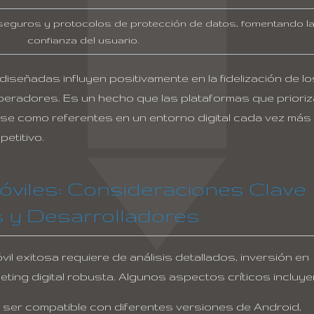
eguros y protocolos de protección de datos, fomentando l
confianza del usuario.
diseñadas influyen positivamente en la fidelización de l
peradores. Es un hecho que las plataformas que priori
dose como referentes en un entorno digital cada vez más
etitivo.
viles: Consideraciones Clave
 y Desarrolladores
il exitosa requiere de análisis detallados, inversión en
eting digital robusta. Algunos aspectos críticos incluye
 ser compatible con diferentes versiones de Android,