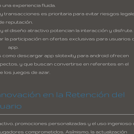
una experiencia fluida.
y transacciones es prioritaria para evitar riesgos legal
de reputación.
y el diseño atractivo potencian la interacción y disfrute.
itar la participación en ofertas exclusivas para usuarios 
app.
as como
descargar app slotexity para android
ofrecen
ectos, y que buscan convertirse en referentes en el
e los juegos de azar.
Innovación en la Retención del
uario
tractivo, promociones personalizadas y el uso ingenioso
jugadores comprometidos. Asímismo, la actualización