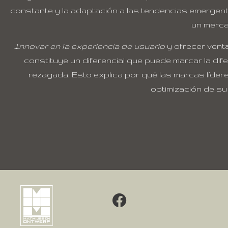
constante y la adaptación a las tendencias emergente
un merca
Innovar en la experiencia de usuario
y ofrecer venta
constituye un diferencial que puede marcar la dif
rezagada. Esto explica por qué las marcas lídere
optimización de su 