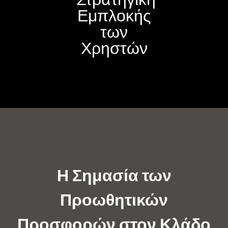
Εμπλοκής
των
Χρηστών
Η Σημασία των
Προωθητικών
Προσφορών στον Κλάδο