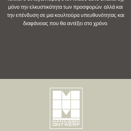
μόνο την ελκυστικότητα των προσφορών, αλλά και
την επένδυση σε μια κουλτούρα υπευθυνότητας και
διαφάνειας που θα αντέξει στο χρόνο.