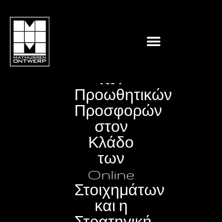
Η
Σημασία
των
Προωθητικών
Προσφορών
στον
Κλάδο
των
Online
Στοιχημάτων
και η
Στρατηγική