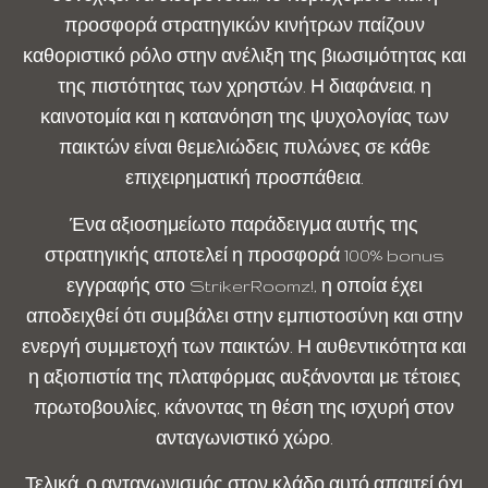
προσφορά στρατηγικών κινήτρων παίζουν
καθοριστικό ρόλο στην ανέλιξη της βιωσιμότητας και
της πιστότητας των χρηστών. Η διαφάνεια, η
καινοτομία και η κατανόηση της ψυχολογίας των
παικτών είναι θεμελιώδεις πυλώνες σε κάθε
επιχειρηματική προσπάθεια.
Ένα αξιοσημείωτο παράδειγμα αυτής της
στρατηγικής αποτελεί η προσφορά 100% bonus
εγγραφής στο StrikerRoomz!, η οποία έχει
αποδειχθεί ότι συμβάλει στην εμπιστοσύνη και στην
ενεργή συμμετοχή των παικτών. Η αυθεντικότητα και
η αξιοπιστία της πλατφόρμας αυξάνονται με τέτοιες
πρωτοβουλίες, κάνοντας τη θέση της ισχυρή στον
ανταγωνιστικό χώρο.
Τελικά, ο ανταγωνισμός στον κλάδο αυτό απαιτεί όχι