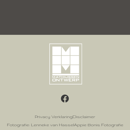
Privacy Verklaring
Disclaimer
Fotografie: Lenneke van Hassel
Appie Bonis Fotografie