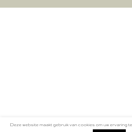
Deze website maakt gebruik van cookies om uw ervaring t