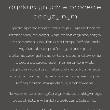
dyskusyjnych w procesie
decyzyjnym
Opinia społeczności oraz dyskusje na forach
internetowych odgrywają coraz większą rolę w
kształtowaniu zaufania do terapii. Wśród nich
wyróżniają się platformy, które łączą
doświadczonych pacjentów, specjalistów oraz
osoby poszukujące informacji. Dla wielu
użytkowników, forum stanowi nie tylko miejsce
wymiany poglądów, lecz także bazę wiedzy, na
której opiera swoje decyzje zdrowotne.
Najważniejsze korzyści wynikające z aktywnego
uczestnictwa w takich społecznościach to: