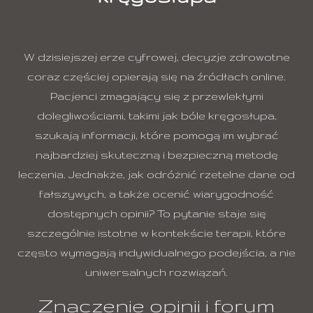
W dzisiejszej erze cyfrowej, decyzje zdrowotne
coraz częściej opierają się na źródłach online.
Pacjenci zmagający się z przewlekłymi
dolegliwościami, takimi jak bóle kręgosłupa,
szukają informacji, które pomogą im wybrać
najbardziej skuteczną i bezpieczną metodę
leczenia. Jednakże, jak odróżnić rzetelne dane od
fałszywych, a także ocenić wiarygodność
dostępnych opinii? To pytanie staje się
szczególnie istotne w kontekście terapii, które
często wymagają indywidualnego podejścia, a nie
uniwersalnych rozwiązań.
Znaczenie opinii i forum