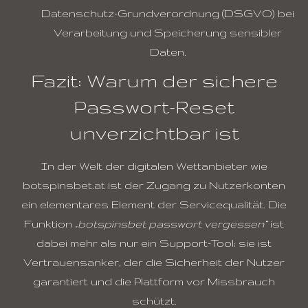
Datenschutz-Grundverordnung (DSGVO) bei
Verarbeitung und Speicherung sensibler
Daten.
Fazit: Warum der sichere
Passwort-Reset
unverzichtbar ist
In der Welt der digitalen Wettanbieter wie
botspinsbet.at ist der Zugang zu Nutzerkonten
ein elementares Element der Servicequalität. Die
Funktion
„botspinsbet passwort vergessen“
ist
dabei mehr als nur ein Support-Tool; sie ist
Vertrauensanker, der die Sicherheit der Nutzer
garantiert und die Plattform vor Missbrauch
schützt.