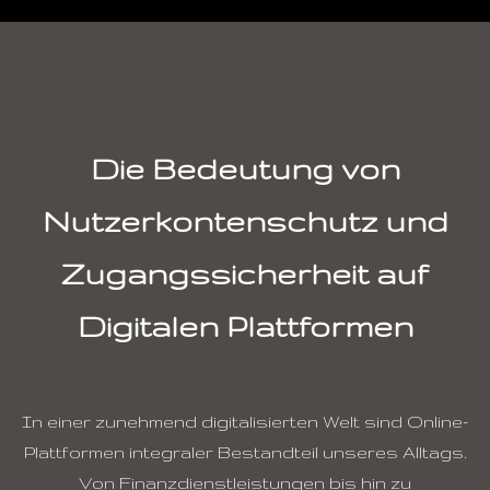
Die Bedeutung von
Nutzerkontenschutz und
Zugangssicherheit auf
Digitalen Plattformen
In einer zunehmend digitalisierten Welt sind Online-
Plattformen integraler Bestandteil unseres Alltags.
Von Finanzdienstleistungen bis hin zu