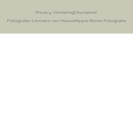
Privacy Verklaring
Disclaimer
Fotografie: Lenneke van Hassel
Appie Bonis Fotografie