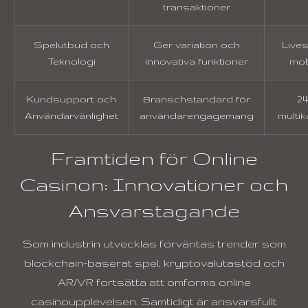
transaktioner
Spelutbud och
Ger variation och
Lives
Teknologi
innovativa funktioner
mob
Kundsupport och
Branschstandard för
24
Användarvänlighet
användarengagemang
multi
Framtiden för Online
Casinon: Innovationer och
Ansvarstagande
Som industrin utvecklas förväntas trender som
blockchain-baserat spel, kryptovalutastöd och
AR/VR fortsätta att omforma online
casinoupplevelsen. Samtidigt är ansvarsfullt