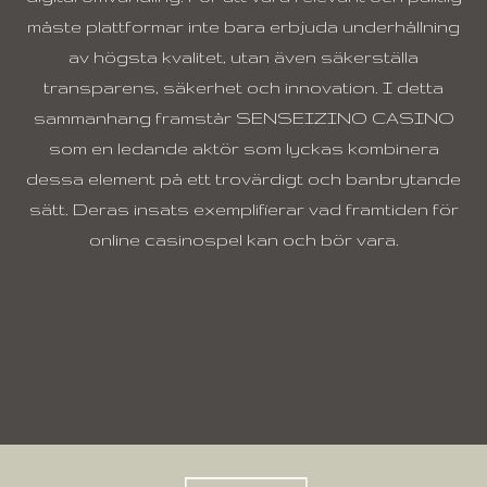
måste plattformar inte bara erbjuda underhållning
av högsta kvalitet, utan även säkerställa
transparens, säkerhet och innovation. I detta
sammanhang framstår SENSEIZINO CASINO
som en ledande aktör som lyckas kombinera
dessa element på ett trovärdigt och banbrytande
sätt. Deras insats exemplifierar vad framtiden för
online casinospel kan och bör vara.