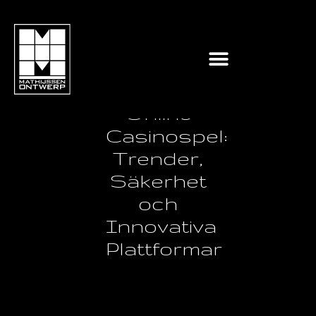
Den Nya
Era av
Online
Casinospel:
Trender,
Säkerhet
och
Innovativa
Plattformar