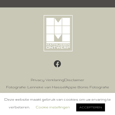
Privacy Verklaring
Disclaimer
Fotografie: Lenneke van Hassel
Appie Bonis Fotografie
Deze website maakt gebruik van cookies om uw ervaring te
verbeteren.
Cookie instellingen
ACCEPTEREN