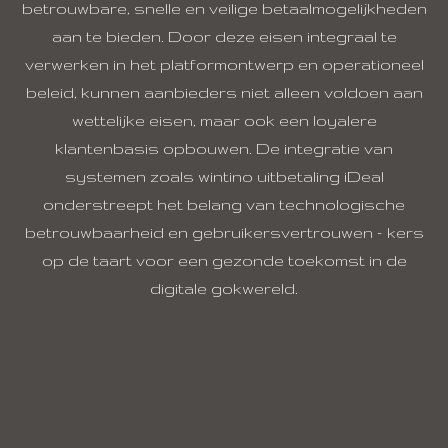
betrouwbare, snelle en veilige betaalmogelijkheden
aan te bieden. Door deze eisen integraal te
verwerken in het platformontwerp en operationeel
beleid, kunnen aanbieders niet alleen voldoen aan
wettelijke eisen, maar ook een loyalere
klantenbasis opbouwen. De integratie van
systemen zoals wintino uitbetaling iDeal
onderstreept het belang van technologische
betrouwbaarheid en gebruikersvertrouwen – kers
op de taart voor een gezonde toekomst in de
digitale gokwereld.