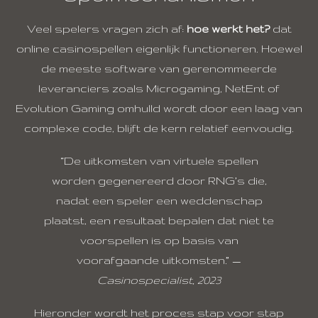
Veel spelers vragen zich af:
hoe werkt het?
dat
online casinospellen eigenlijk functioneren. Hoewel
de meeste software van gerenommeerde
leveranciers zoals Microgaming, NetEnt of
Evolution Gaming omhulld wordt door een laag van
complexe code, blijft de kern relatief eenvoudig.
“De uitkomsten van virtuele spellen
worden gegenereerd door RNG’s die,
nadat een speler een weddenschap
plaatst, een resultaat bepalen dat niet te
voorspellen is op basis van
voorafgaande uitkomsten.” —
Casinospecialist, 2023
Hieronder wordt het proces stap voor stap