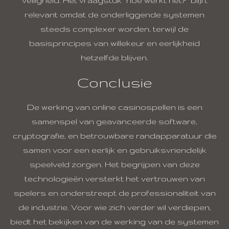
veiligheid. Het vraagstuk “hoe werkt het?” blijft
relevant omdat de onderliggende systemen
steeds complexer worden, terwijl de
basisprincipes van willekeur en eerlijkheid
hetzelfde blijven.
Conclusie
De werking van online casinospellen is een
samenspel van geavanceerde software,
cryptografie, en betrouwbare randapparatuur die
samen voor een eerlijk en gebruiksvriendelijk
speelveld zorgen. Het begrijpen van deze
technologieën versterkt het vertrouwen van
spelers en onderstreept de professionaliteit van
de industrie. Voor wie zich verder wil verdiepen,
biedt het bekijken van de werking van de systemen