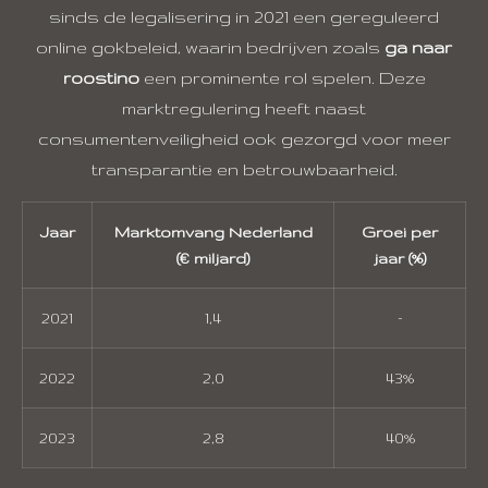
sinds de legalisering in 2021 een gereguleerd
online gokbeleid, waarin bedrijven zoals
ga naar
roostino
een prominente rol spelen. Deze
marktregulering heeft naast
consumentenveiligheid ook gezorgd voor meer
transparantie en betrouwbaarheid.
Jaar
Marktomvang Nederland
Groei per
(€ miljard)
jaar (%)
2021
1,4
–
2022
2,0
43%
2023
2,8
40%