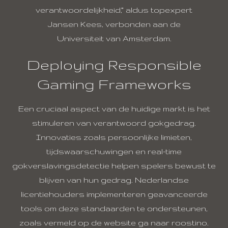
verantwoordelijkheid,” aldus topexpert
Jansen Kees, verbonden aan de
Universiteit van Amsterdam.
Deploying Responsible
Gaming Frameworks
Een cruciaal aspect van de huidige markt is het
stimuleren van verantwoord gokgedrag.
Innovaties zoals persoonlijke limieten,
tijdswaarschuwingen en real-time
gokverslavingsdetectie helpen spelers bewust te
blijven van hun gedrag. Nederlandse
licentiehouders implementeren geavanceerde
tools om deze standaarden te ondersteunen,
zoals vermeld op de website ga naar roostino.