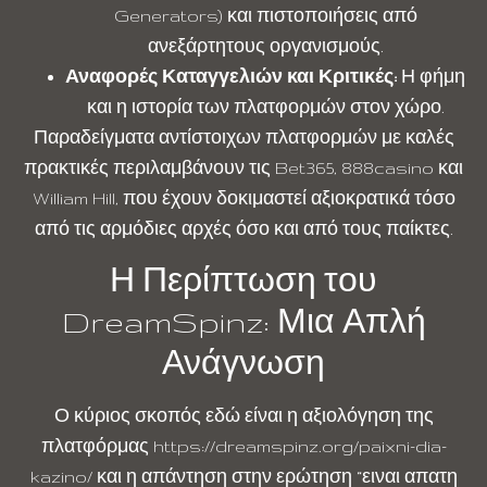
Generators) και πιστοποιήσεις από
ανεξάρτητους οργανισμούς.
Αναφορές Καταγγελιών και Κριτικές:
Η φήμη
και η ιστορία των πλατφορμών στον χώρο.
Παραδείγματα αντίστοιχων πλατφορμών με καλές
πρακτικές περιλαμβάνουν τις Bet365, 888casino και
William Hill, που έχουν δοκιμαστεί αξιοκρατικά τόσο
από τις αρμόδιες αρχές όσο και από τους παίκτες.
Η Περίπτωση του
DreamSpinz: Μια Απλή
Ανάγνωση
Ο κύριος σκοπός εδώ είναι η αξιολόγηση της
πλατφόρμας
https://dreamspinz.org/paixni-dia-
kazino/
και η απάντηση στην ερώτηση “ειναι απατη