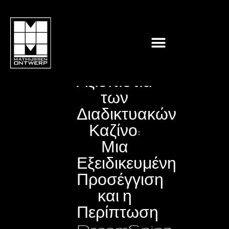
Αναλύοντας
την
Αξιοπιστία
των
Διαδικτυακών
Καζίνο:
Μια
Εξειδικευμένη
Προσέγγιση
και η
Περίπτωση
DreamSpinz