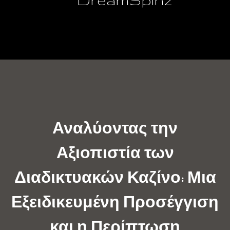
Αναλύοντας την
Αξιοπιστία των
Διαδικτυακών Καζίνο: Μια
Εξειδικευμένη Προσέγγιση
και η Περίπτωση