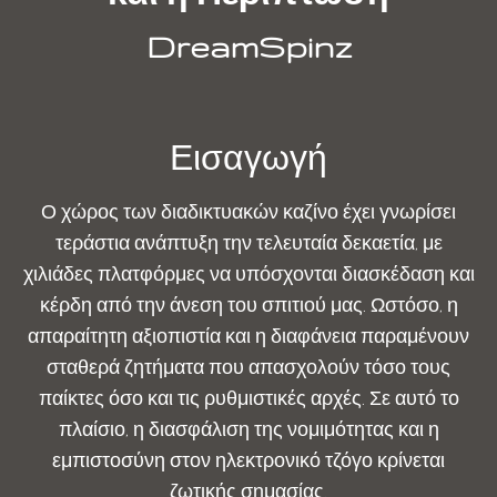
DreamSpinz
Εισαγωγή
Ο χώρος των διαδικτυακών καζίνο έχει γνωρίσει
τεράστια ανάπτυξη την τελευταία δεκαετία, με
χιλιάδες πλατφόρμες να υπόσχονται διασκέδαση και
κέρδη από την άνεση του σπιτιού μας. Ωστόσο, η
απαραίτητη αξιοπιστία και η διαφάνεια παραμένουν
σταθερά ζητήματα που απασχολούν τόσο τους
παίκτες όσο και τις ρυθμιστικές αρχές. Σε αυτό το
πλαίσιο, η διασφάλιση της νομιμότητας και η
εμπιστοσύνη στον ηλεκτρονικό τζόγο κρίνεται
ζωτικής σημασίας.